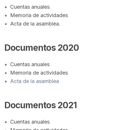
Cuentas anuales
Memoria de actividades
Acta de la asamblea
.
Documentos 2020
Cuentas anuales
Memoria de actividades
Acta de la asamblea
Documentos 2021
Cuentas anuales