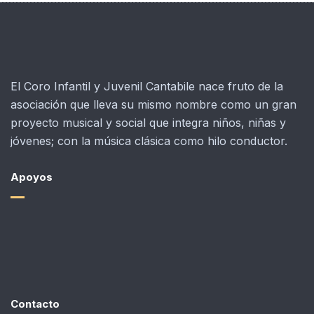
El Coro Infantil y Juvenil Cantabile nace fruto de la
asociación que lleva su mismo nombre como un gran
proyecto musical y social que integra niños, niñas y
jóvenes; con la música clásica como hilo conductor.
Apoyos
Contacto