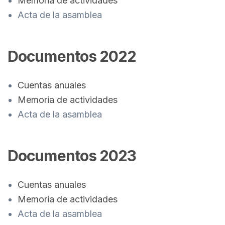
Memoria de actividades
Acta de la asamblea
Documentos 2022
Cuentas anuales
Memoria de actividades
Acta de la asamblea
Documentos 2023
Cuentas anuales
Memoria de actividades
Acta de la asamblea