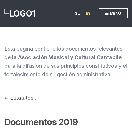
GL
ES
MENÚ
Esta página contiene los documentos relevantes
de
la Asociación Musical y Cultural Cantabile
para la difusión de sus principios constitutivos y el
fortalecimiento de su gestión administrativa.
Estatutos
.
Documentos 2019