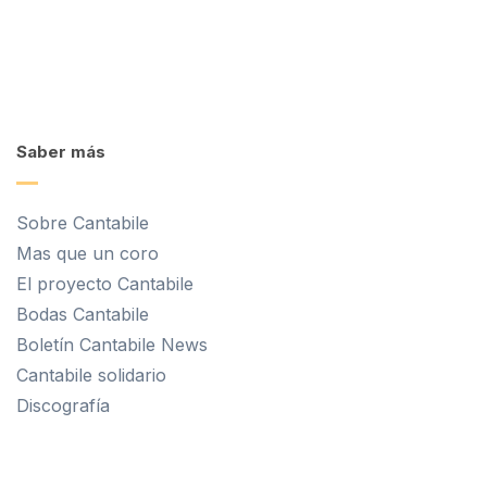
Saber más
Sobre Cantabile
Mas que un coro
El proyecto Cantabile
Bodas Cantabile
Boletín Cantabile News
Cantabile solidario
Discografía