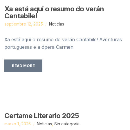
Xa está aquí o resumo do verán
Cantabile!
septiembre 12, 2025
Noticias
Xa está aquí o resumo do verán Cantabile! Aventuras
portuguesas e a ópera Carmen
READ MORE
Certame Literario 2025
marzo 1, 2025
Noticias
,
Sin categoría