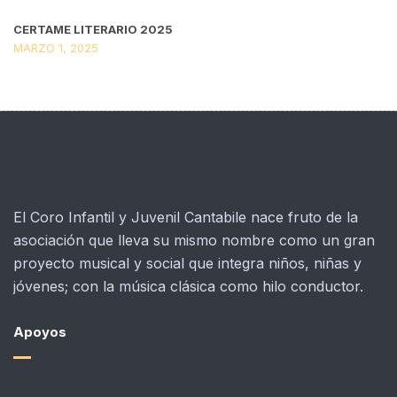
CERTAME LITERARIO 2025
MARZO 1, 2025
El Coro Infantil y Juvenil Cantabile nace fruto de la
asociación que lleva su mismo nombre como un gran
proyecto musical y social que integra niños, niñas y
jóvenes; con la música clásica como hilo conductor.
Apoyos