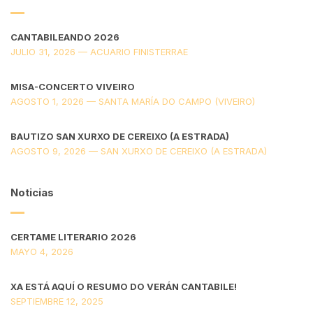
CANTABILEANDO 2026
JULIO 31, 2026 — ACUARIO FINISTERRAE
MISA-CONCERTO VIVEIRO
AGOSTO 1, 2026 — SANTA MARÍA DO CAMPO (VIVEIRO)
BAUTIZO SAN XURXO DE CEREIXO (A ESTRADA)
AGOSTO 9, 2026 — SAN XURXO DE CEREIXO (A ESTRADA)
Noticias
CERTAME LITERARIO 2026
MAYO 4, 2026
XA ESTÁ AQUÍ O RESUMO DO VERÁN CANTABILE!
SEPTIEMBRE 12, 2025