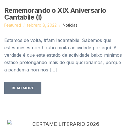
Rememorando o XIX Aniversario
Cantabile (I)
Featured
febrero 8, 2022
Noticias
Estamos de volta, #familiacantabile! Sabemos que
estes meses non houbo moita actividade por aquí. A
verdade é que este estado de actividade baixo mínimos
estase prolongando máis do que quereriamos, porque
a pandemia non nos […]
READ MORE