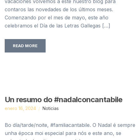
vacaciones volvemos a este nuestro blog para
contaros las novedades de los últimos meses.
Comenzando por el mes de mayo, este año
celebramos el Día de las Letras Gallegas […]
READ MORE
Un resumo do #nadalconcantabile
enero 16, 2024
Noticias
Bo día/tarde/noite, #familiacantabile. O Nadal é sempre
unha época moi especial para nós e este ano, se