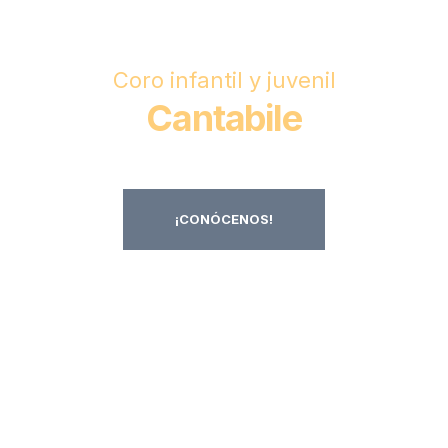
Coro infantil y juvenil
Cantabile
¡CONÓCENOS!