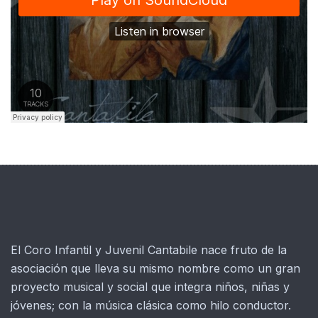
El Coro Infantil y Juvenil Cantabile nace fruto de la
asociación que lleva su mismo nombre como un gran
proyecto musical y social que integra niños, niñas y
jóvenes; con la música clásica como hilo conductor.