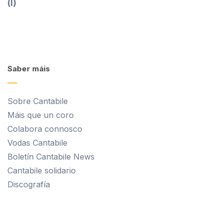
(I)
Saber máis
Sobre Cantabile
Máis que un coro
Colabora connosco
Vodas Cantabile
Boletín Cantabile News
Cantabile solidario
Discografía