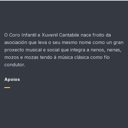
O Coro Infantil e Xuvenil Cantabile nace froito da
asociación que leva o seu mesmo nome como un gran
proxecto musical e social que integra a nenos, nenas,
mozos e mozas tendo á música clásica como fío
condutor.
Apoios