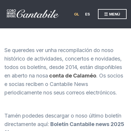
GL
ES
MENÚ
Se queredes ver unha recompilación do noso
histórico de actividades, concertos e novidades,
todos os boletíns, desde 2014, están dispoñibles
en aberto na nosa
conta de Calaméo
. Os socios
e socias reciben o Cantabile News
periodicamente nos seus correos electrónicos.
Tamén podedes descargar o noso último boletín
directamente aquí:
Boletín Cantabile news 2025