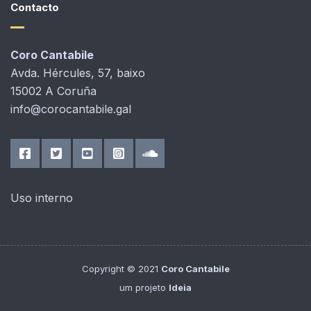
Contacto
Coro Cantabile
Avda. Hércules, 57, baixo
15002 A Coruña
info@corocantabile.gal
Uso interno
Copyright © 2021
Coro Cantabile
um projeto
Ideia