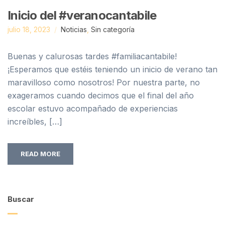
Inicio del #veranocantabile
julio 18, 2023
Noticias
,
Sin categoría
Buenas y calurosas tardes #familiacantabile!
¡Esperamos que estéis teniendo un inicio de verano tan
maravilloso como nosotros! Por nuestra parte, no
exageramos cuando decimos que el final del año
escolar estuvo acompañado de experiencias
increíbles, […]
READ MORE
Buscar