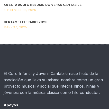
XA ESTÁ AQUÍ O RESUMO DO VERÁN CANTABILE!
SEPTIEMBRE 12, 2025
CERTAME LITERARIO 2025
MARZO 1, 2025
El Coro Infantil y Juvenil Cantabile nace fruto de la
asociación que lleva su mismo nombre como un gran
proyecto musical y social que integra niños, niñas y
jóvenes; con la música clásica como hilo conductor.
Apoyos