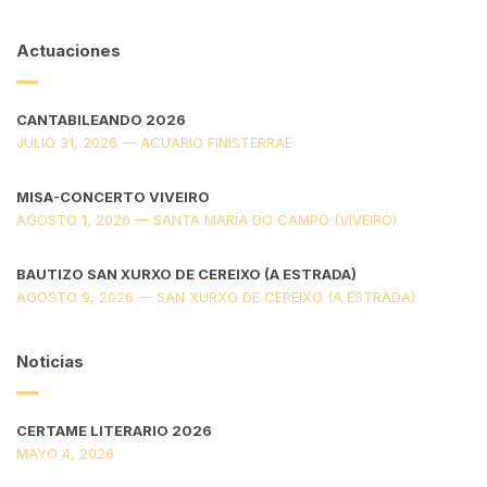
Actuaciones
CANTABILEANDO 2026
JULIO 31, 2026 — ACUARIO FINISTERRAE
MISA-CONCERTO VIVEIRO
AGOSTO 1, 2026 — SANTA MARÍA DO CAMPO (VIVEIRO)
BAUTIZO SAN XURXO DE CEREIXO (A ESTRADA)
AGOSTO 9, 2026 — SAN XURXO DE CEREIXO (A ESTRADA)
Noticias
CERTAME LITERARIO 2026
MAYO 4, 2026