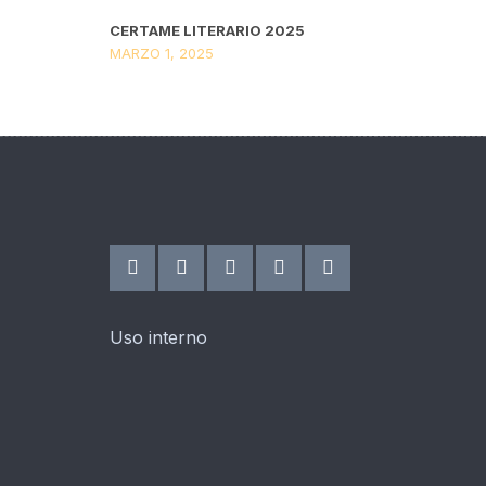
CERTAME LITERARIO 2025
MARZO 1, 2025
Uso interno