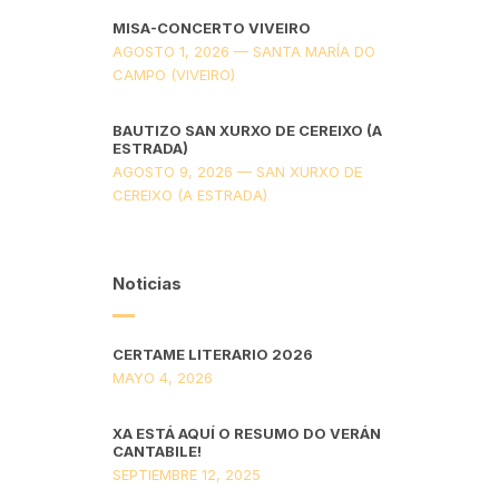
MISA-CONCERTO VIVEIRO
AGOSTO 1, 2026 — SANTA MARÍA DO
CAMPO (VIVEIRO)
BAUTIZO SAN XURXO DE CEREIXO (A
ESTRADA)
AGOSTO 9, 2026 — SAN XURXO DE
CEREIXO (A ESTRADA)
Noticias
CERTAME LITERARIO 2026
MAYO 4, 2026
XA ESTÁ AQUÍ O RESUMO DO VERÁN
CANTABILE!
SEPTIEMBRE 12, 2025