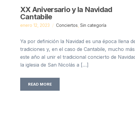
XX Aniversario y la Navidad
Cantabile
enero 12, 2023
Conciertos
,
Sin categoría
Ya por definición la Navidad es una época llena d
tradiciones y, en el caso de Cantabile, mucho más
este año al unir el tradicional concierto de Navida
la iglesia de San Nicolás a […]
READ MORE