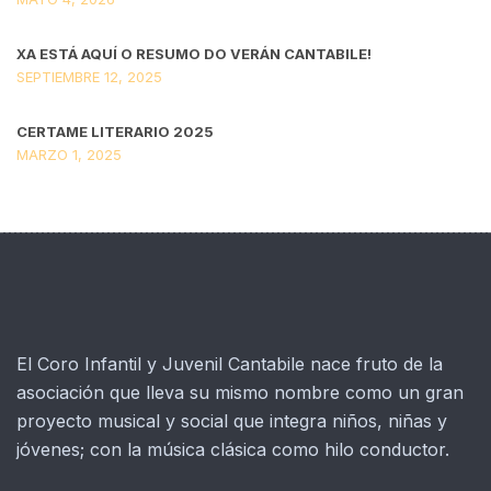
XA ESTÁ AQUÍ O RESUMO DO VERÁN CANTABILE!
SEPTIEMBRE 12, 2025
CERTAME LITERARIO 2025
MARZO 1, 2025
El Coro Infantil y Juvenil Cantabile nace fruto de la
asociación que lleva su mismo nombre como un gran
proyecto musical y social que integra niños, niñas y
jóvenes; con la música clásica como hilo conductor.