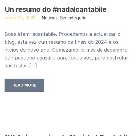
Un resumo do #nadalcantabile
enero 28, 2025
Noticias
,
Sin categoría
Boas #familiacantabile. Procedemos a actualizar o
blog, esta vez cun resumo de finais do 2024 e os
inicios do novo ano. Comezamo-lo mes de decembro
cun pequeno agasallo para todos vós, para desfrutar
das festas […]
READ MORE