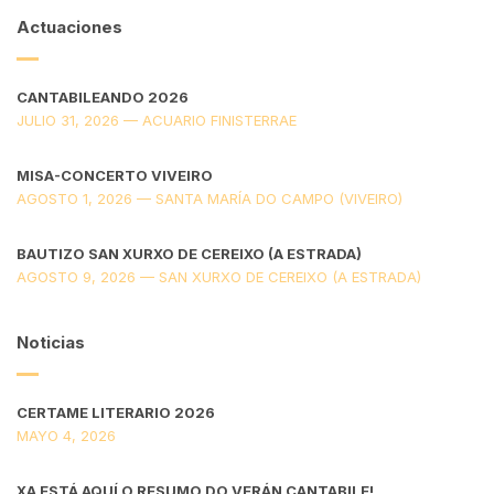
Actuaciones
CANTABILEANDO 2026
JULIO 31, 2026 — ACUARIO FINISTERRAE
MISA-CONCERTO VIVEIRO
AGOSTO 1, 2026 — SANTA MARÍA DO CAMPO (VIVEIRO)
BAUTIZO SAN XURXO DE CEREIXO (A ESTRADA)
AGOSTO 9, 2026 — SAN XURXO DE CEREIXO (A ESTRADA)
Noticias
CERTAME LITERARIO 2026
MAYO 4, 2026
XA ESTÁ AQUÍ O RESUMO DO VERÁN CANTABILE!