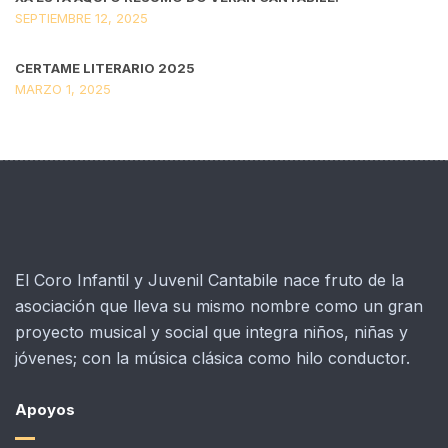
SEPTIEMBRE 12, 2025
CERTAME LITERARIO 2025
MARZO 1, 2025
El Coro Infantil y Juvenil Cantabile nace fruto de la
asociación que lleva su mismo nombre como un gran
proyecto musical y social que integra niños, niñas y
jóvenes; con la música clásica como hilo conductor.
Apoyos