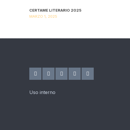
CERTAME LITERARIO 2025
MARZO 1, 2025
Uso interno