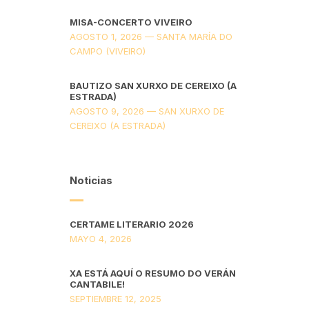
MISA-CONCERTO VIVEIRO
AGOSTO 1, 2026 — SANTA MARÍA DO
CAMPO (VIVEIRO)
BAUTIZO SAN XURXO DE CEREIXO (A
ESTRADA)
AGOSTO 9, 2026 — SAN XURXO DE
CEREIXO (A ESTRADA)
Noticias
CERTAME LITERARIO 2026
MAYO 4, 2026
XA ESTÁ AQUÍ O RESUMO DO VERÁN
CANTABILE!
SEPTIEMBRE 12, 2025