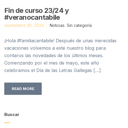
Fin de curso 23/24 y
#veranocantabile
septiembre 26, 2024
Noticias
,
Sin categoría
¡Hola #familiacantabile! Después de unas merecidas
vacaciones volvemos a este nuestro blog para
contaros las novedades de los últimos meses.
Comenzando por el mes de mayo, este año
celebramos el Día de las Letras Gallegas […]
READ MORE
Buscar