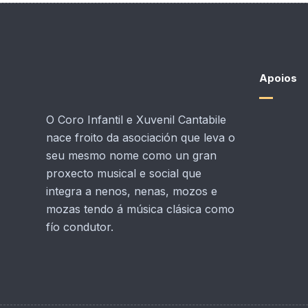
Apoios
O Coro Infantil e Xuvenil Cantabile
nace froito da asociación que leva o
seu mesmo nome como un gran
proxecto musical e social que
integra a nenos, nenas, mozos e
mozas tendo á música clásica como
fío condutor.