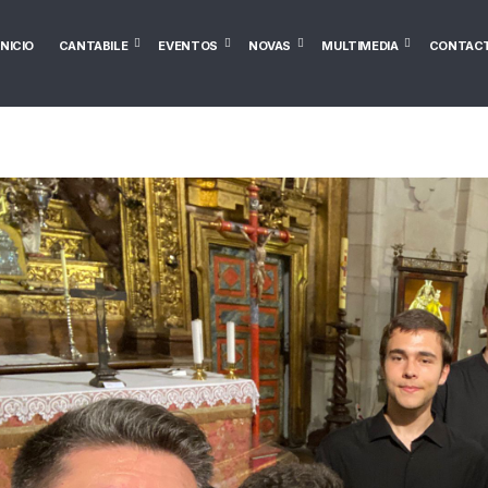
INICIO
CANTABILE
EVENTOS
NOVAS
MULTIMEDIA
CONTAC