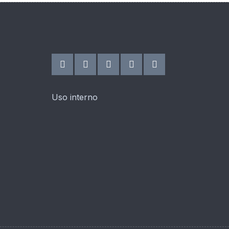
Uso interno