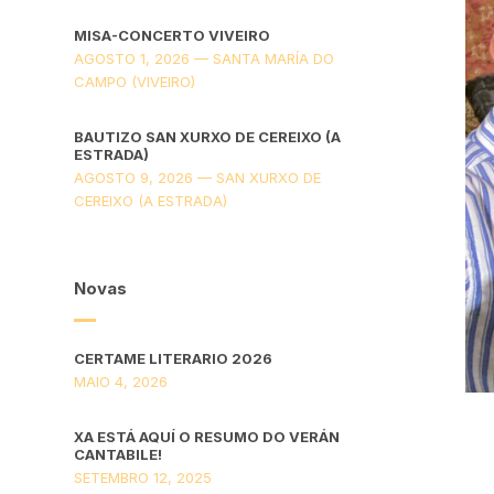
MISA-CONCERTO VIVEIRO
AGOSTO 1, 2026 — SANTA MARÍA DO
CAMPO (VIVEIRO)
BAUTIZO SAN XURXO DE CEREIXO (A
ESTRADA)
AGOSTO 9, 2026 — SAN XURXO DE
CEREIXO (A ESTRADA)
Novas
CERTAME LITERARIO 2026
MAIO 4, 2026
XA ESTÁ AQUÍ O RESUMO DO VERÁN
CANTABILE!
SETEMBRO 12, 2025