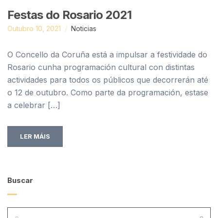
Festas do Rosario 2021
Outubro 10, 2021
Noticias
O Concello da Coruña está a impulsar a festividade do
Rosario cunha programación cultural con distintas
actividades para todos os públicos que decorrerán até
o 12 de outubro. Como parte da programación, estase
a celebrar […]
LER MÁIS
Buscar
PROCURA: