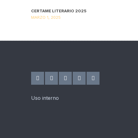
CERTAME LITERARIO 2025
MARZO 1, 2025
Uso interno