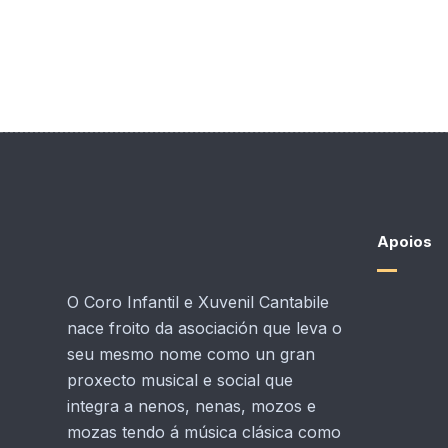
Apoios
O Coro Infantil e Xuvenil Cantabile
nace froito da asociación que leva o
seu mesmo nome como un gran
proxecto musical e social que
integra a nenos, nenas, mozos e
mozas tendo á música clásica como