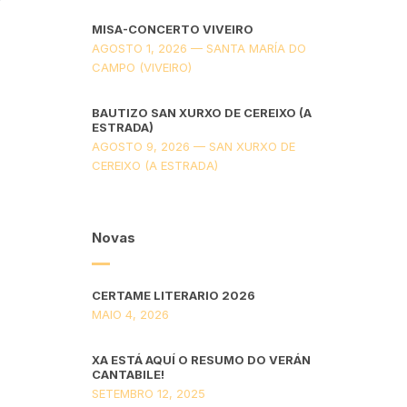
MISA-CONCERTO VIVEIRO
AGOSTO 1, 2026 — SANTA MARÍA DO
CAMPO (VIVEIRO)
BAUTIZO SAN XURXO DE CEREIXO (A
ESTRADA)
AGOSTO 9, 2026 — SAN XURXO DE
CEREIXO (A ESTRADA)
Novas
CERTAME LITERARIO 2026
MAIO 4, 2026
XA ESTÁ AQUÍ O RESUMO DO VERÁN
CANTABILE!
SETEMBRO 12, 2025