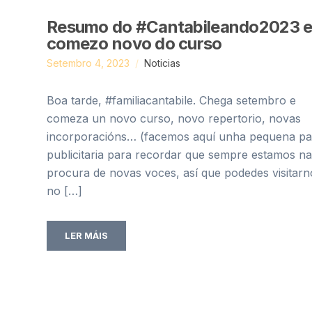
Resumo do #Cantabileando2023 
comezo novo do curso
Setembro 4, 2023
Noticias
Boa tarde, #familiacantabile. Chega setembro e
comeza un novo curso, novo repertorio, novas
incorporacións… (facemos aquí unha pequena p
publicitaria para recordar que sempre estamos na
procura de novas voces, así que podedes visitarn
no […]
LER MÁIS